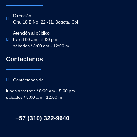
Dirección:
Cra. 18 B No. 22 -11, Bogotá, Col
Atención al público:
l-v / 8:00 am - 5:00 pm
sábados / 8:00 am - 12:00 m
Contáctanos
Contáctanos de
lunes a viernes / 8:00 am - 5:00 pm
sábados / 8:00 am - 12:00 m
+57 (310) 322-9640