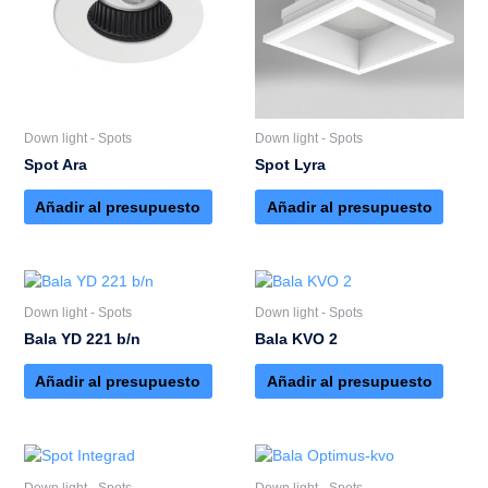
Down light - Spots
Down light - Spots
Spot Ara
Spot Lyra
Añadir al presupuesto
Añadir al presupuesto
Down light - Spots
Down light - Spots
Bala YD 221 b/n
Bala KVO 2
Añadir al presupuesto
Añadir al presupuesto
Down light - Spots
Down light - Spots