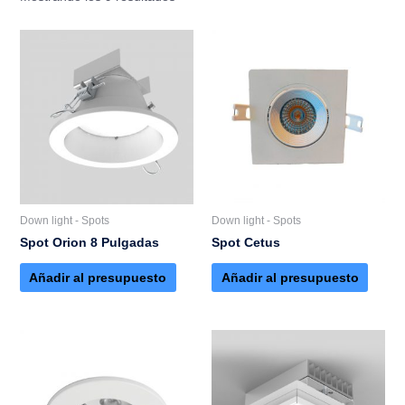
Down light - Spots
Down light - Spots
Spot Orion 8 Pulgadas
Spot Cetus
Añadir al presupuesto
Añadir al presupuesto