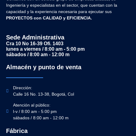
Ingeniería y
especialistas en el sector, que cuentan con la
capacidad y la experiencia necesaria para ejecutar sus
PROYECTOS con CALIDAD y EFICIENCIA.
Sede Administrativa
Cra 10 No 16-39 Ofi. 1403
lunes a viernes / 8:00 am - 5:00 pm
sábados / 8:00 am - 12:00 m
Almacén y punto de venta
Dirección:
Calle 16 No. 13-38, Bogotá, Col
Atención al público:
l-v / 8:00 am - 5:00 pm
sábados / 8:00 am - 12:00 m
Fábrica