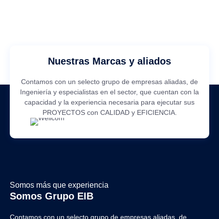
Nuestras Marcas y aliados
Contamos con un selecto grupo de empresas aliadas, de
Ingeniería y especialistas en el sector, que cuentan con la
capacidad y la experiencia necesaria para ejecutar sus
PROYECTOS con CALIDAD y EFICIENCIA.
Somos más que experiencia
Somos Grupo EIB
Contamos con un selecto grupo de empresas aliadas, de